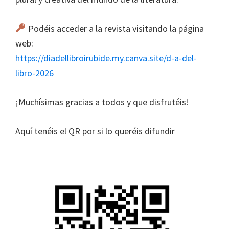
Podéis acceder a la revista visitando la página
web:
https://diadellibroirubide.my.canva.site/d-a-del-
libro-2026
¡Muchísimas gracias a todos y que disfrutéis!
Aquí tenéis el QR por si lo queréis difundir