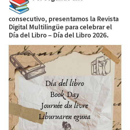
consecutivo, presentamos la Revista
Digital Multilingüe para celebrar el
Día del Libro – Día del Libro 2026.