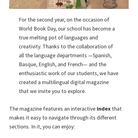
For the second year, on the occasion of
World Book Day, our school has become a
true melting pot of languages and
creativity. Thanks to the collaboration of
all the language departments —Spanish,
Basque, English, and French— and the
enthusiastic work of our students, we have
created a multilingual digital magazine
that we invite you to explore.
The magazine features an interactive
index
that
makes it easy to navigate through its different
sections. In it, you can enjoy: