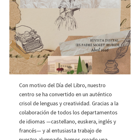
Con motivo del Día del Libro, nuestro
centro se ha convertido en un auténtico
crisol de lenguas y creatividad. Gracias a la
colaboración de todos los departamentos
de idiomas —castellano, euskera, inglés y
francés— y al entusiasta trabajo de
nuestro alumnado, hemos creado una