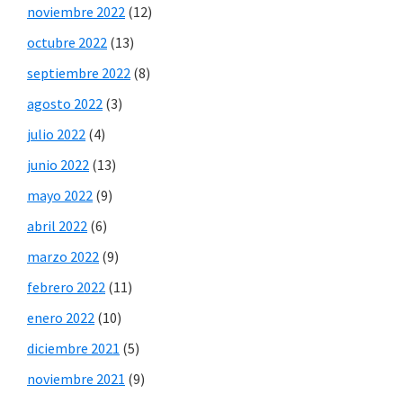
noviembre 2022
(12)
octubre 2022
(13)
septiembre 2022
(8)
agosto 2022
(3)
julio 2022
(4)
junio 2022
(13)
mayo 2022
(9)
abril 2022
(6)
marzo 2022
(9)
febrero 2022
(11)
enero 2022
(10)
diciembre 2021
(5)
noviembre 2021
(9)