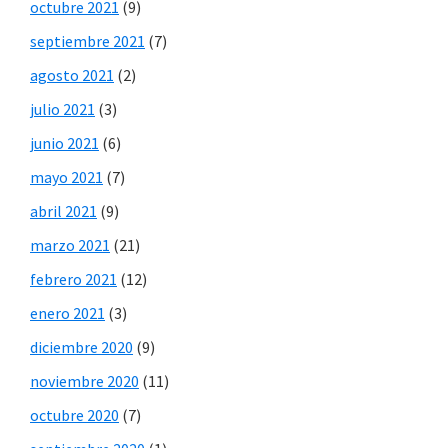
octubre 2021
(9)
septiembre 2021
(7)
agosto 2021
(2)
julio 2021
(3)
junio 2021
(6)
mayo 2021
(7)
abril 2021
(9)
marzo 2021
(21)
febrero 2021
(12)
enero 2021
(3)
diciembre 2020
(9)
noviembre 2020
(11)
octubre 2020
(7)