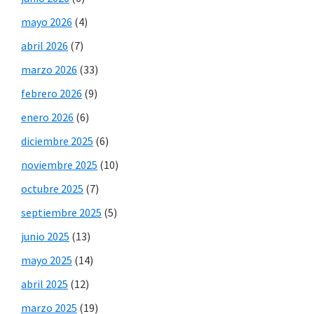
mayo 2026
(4)
abril 2026
(7)
marzo 2026
(33)
febrero 2026
(9)
enero 2026
(6)
diciembre 2025
(6)
noviembre 2025
(10)
octubre 2025
(7)
septiembre 2025
(5)
junio 2025
(13)
mayo 2025
(14)
abril 2025
(12)
marzo 2025
(19)