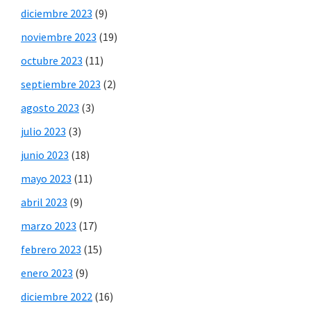
diciembre 2023
(9)
noviembre 2023
(19)
octubre 2023
(11)
septiembre 2023
(2)
agosto 2023
(3)
julio 2023
(3)
junio 2023
(18)
mayo 2023
(11)
abril 2023
(9)
marzo 2023
(17)
febrero 2023
(15)
enero 2023
(9)
diciembre 2022
(16)