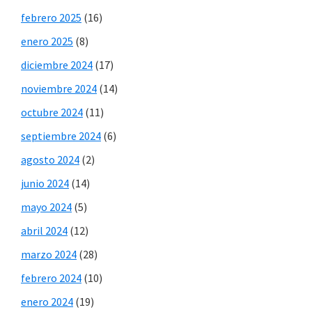
febrero 2025
(16)
enero 2025
(8)
diciembre 2024
(17)
noviembre 2024
(14)
octubre 2024
(11)
septiembre 2024
(6)
agosto 2024
(2)
junio 2024
(14)
mayo 2024
(5)
abril 2024
(12)
marzo 2024
(28)
febrero 2024
(10)
enero 2024
(19)