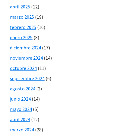
abril 2025
(12)
marzo 2025
(19)
febrero 2025
(16)
enero 2025
(8)
diciembre 2024
(17)
noviembre 2024
(14)
octubre 2024
(11)
septiembre 2024
(6)
agosto 2024
(2)
junio 2024
(14)
mayo 2024
(5)
abril 2024
(12)
marzo 2024
(28)