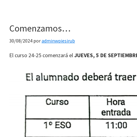
Comenzamos…
30/08/2024
por
adminwpiesirub
El curso 24-25 comenzará el
JUEVES, 5 DE SEPTIEMBR