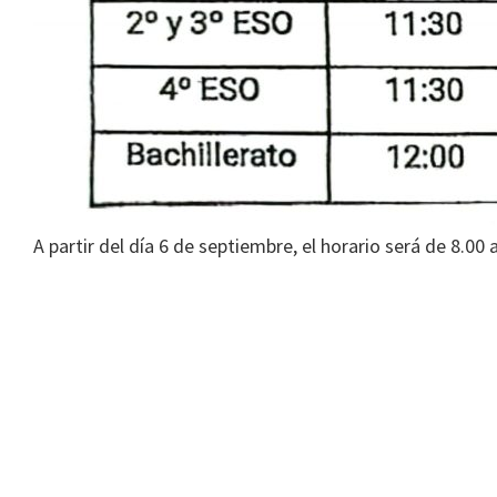
A partir del día 6 de septiembre, el horario será de 8.00 