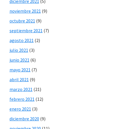
diciembre 2021
(5)
noviembre 2021
(9)
octubre 2021
(9)
septiembre 2021
(7)
agosto 2021
(2)
julio 2021
(3)
junio 2021
(6)
mayo 2021
(7)
abril 2021
(9)
marzo 2021
(21)
febrero 2021
(12)
enero 2021
(3)
diciembre 2020
(9)
noviembre 2020
(11)