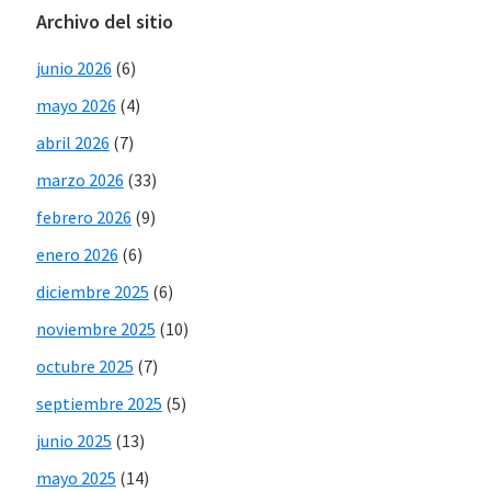
Archivo del sitio
junio 2026
(6)
mayo 2026
(4)
abril 2026
(7)
marzo 2026
(33)
febrero 2026
(9)
enero 2026
(6)
diciembre 2025
(6)
noviembre 2025
(10)
octubre 2025
(7)
septiembre 2025
(5)
junio 2025
(13)
mayo 2025
(14)