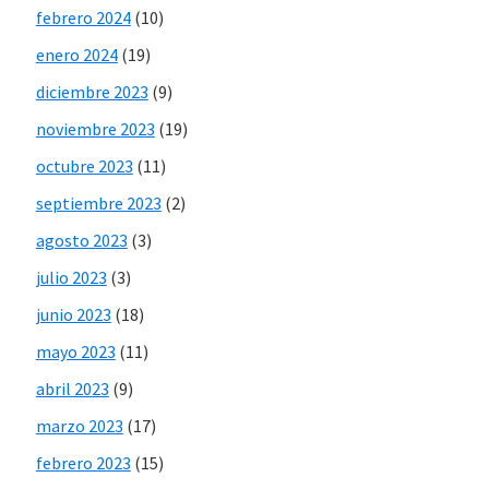
febrero 2024
(10)
enero 2024
(19)
diciembre 2023
(9)
noviembre 2023
(19)
octubre 2023
(11)
septiembre 2023
(2)
agosto 2023
(3)
julio 2023
(3)
junio 2023
(18)
mayo 2023
(11)
abril 2023
(9)
marzo 2023
(17)
febrero 2023
(15)