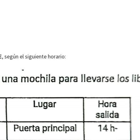
E
, según el siguiente horario: