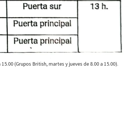
a 15.00 (Grupos British, martes y jueves de 8.00 a 15.00).