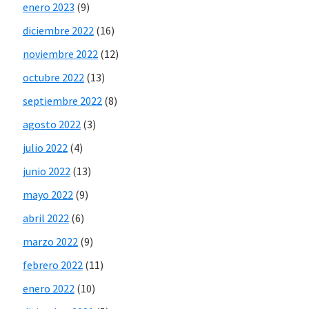
enero 2023
(9)
diciembre 2022
(16)
noviembre 2022
(12)
octubre 2022
(13)
septiembre 2022
(8)
agosto 2022
(3)
julio 2022
(4)
junio 2022
(13)
mayo 2022
(9)
abril 2022
(6)
marzo 2022
(9)
febrero 2022
(11)
enero 2022
(10)