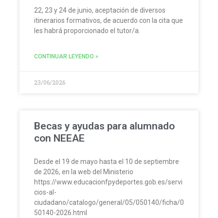
22, 23 y 24 de junio, aceptación de diversos
itinerarios formativos, de acuerdo con la cita que
les habrá proporcionado el tutor/a.
CONTINUAR LEYENDO »
23/06/2026
Becas y ayudas para alumnado
con NEEAE
Desde el 19 de mayo hasta el 10 de septiembre
de 2026, en la web del Ministerio
https://www.educacionfpydeportes.gob.es/servi
cios-al-
ciudadano/catalogo/general/05/050140/ficha/0
50140-2026.html