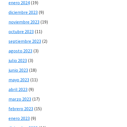
enero 2024
(19)
diciembre 2023
(9)
noviembre 2023
(19)
octubre 2023
(11)
septiembre 2023
(2)
agosto 2023
(3)
julio 2023
(3)
junio 2023
(18)
mayo 2023
(11)
abril 2023
(9)
marzo 2023
(17)
febrero 2023
(15)
enero 2023
(9)