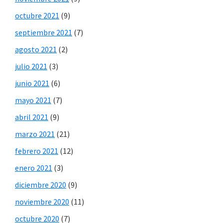
octubre 2021
(9)
septiembre 2021
(7)
agosto 2021
(2)
julio 2021
(3)
junio 2021
(6)
mayo 2021
(7)
abril 2021
(9)
marzo 2021
(21)
febrero 2021
(12)
enero 2021
(3)
diciembre 2020
(9)
noviembre 2020
(11)
octubre 2020
(7)