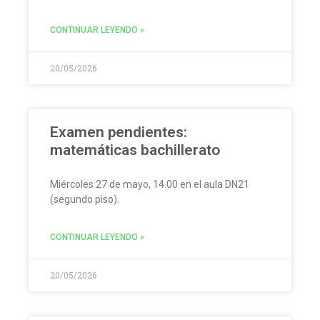
CONTINUAR LEYENDO »
20/05/2026
Examen pendientes:
matemáticas bachillerato
Miércoles 27 de mayo, 14.00 en el aula DN21
(segundo piso).
CONTINUAR LEYENDO »
20/05/2026