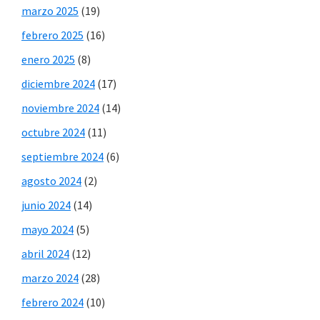
marzo 2025
(19)
febrero 2025
(16)
enero 2025
(8)
diciembre 2024
(17)
noviembre 2024
(14)
octubre 2024
(11)
septiembre 2024
(6)
agosto 2024
(2)
junio 2024
(14)
mayo 2024
(5)
abril 2024
(12)
marzo 2024
(28)
febrero 2024
(10)