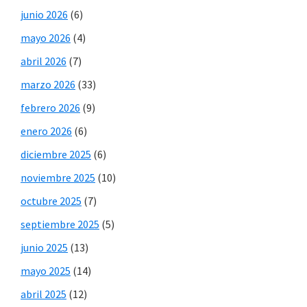
junio 2026
(6)
mayo 2026
(4)
abril 2026
(7)
marzo 2026
(33)
febrero 2026
(9)
enero 2026
(6)
diciembre 2025
(6)
noviembre 2025
(10)
octubre 2025
(7)
septiembre 2025
(5)
junio 2025
(13)
mayo 2025
(14)
abril 2025
(12)