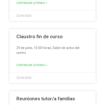
CONTINUAR LEYENDO »
23/06/2026
Claustro fin de curso
29 de junio, 10.00 horas, Salón de actos del
centro
CONTINUAR LEYENDO »
23/06/2026
Reuniones tutor/a familias