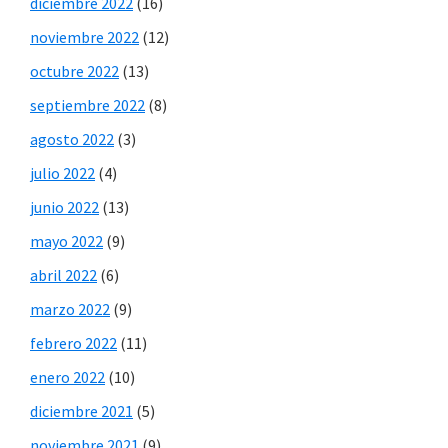
diciembre 2022
(16)
noviembre 2022
(12)
octubre 2022
(13)
septiembre 2022
(8)
agosto 2022
(3)
julio 2022
(4)
junio 2022
(13)
mayo 2022
(9)
abril 2022
(6)
marzo 2022
(9)
febrero 2022
(11)
enero 2022
(10)
diciembre 2021
(5)
noviembre 2021
(9)